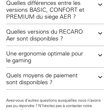
Quelles différences entre les
versions BASIC, CONFORT et
PREMIUM du siège AER ?
Quelles versions du RECARO
Aer sont disponibles ?
Une ergonomie optimale pour
le gaming
Quels moyens de paiement
sont disponibles ?
Avez-vous d’autres questions auxquelles nous n’avons
pas pu répondre ? N’hésitez pas à contacter notre