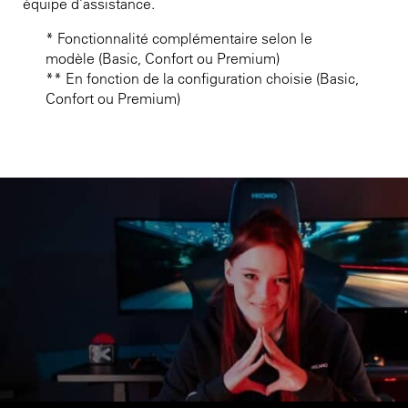
équipe d’assistance.
* Fonctionnalité complémentaire selon le
modèle (Basic, Confort ou Premium)
** En fonction de la configuration choisie (Basic,
Confort ou Premium)