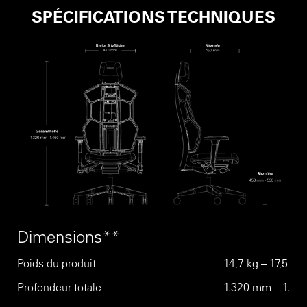
SPÉCIFICATIONS TECHNIQUES
Dimensions**
Poids du produit
14,7 kg – 17,5 kg
Profondeur totale
1.320 mm – 1.4