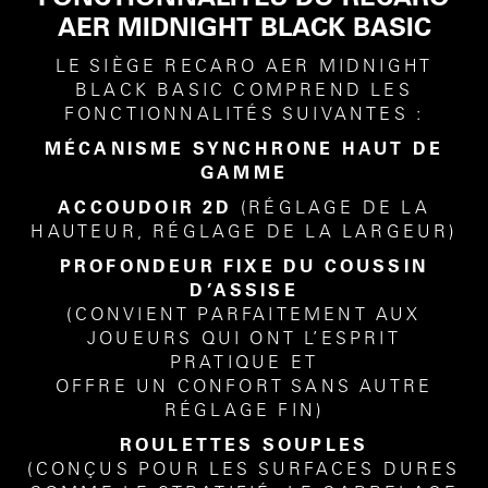
AER MIDNIGHT BLACK BASIC
LE SIÈGE RECARO AER MIDNIGHT
BLACK BASIC COMPREND LES
FONCTIONNALITÉS SUIVANTES :
MÉCANISME SYNCHRONE HAUT DE
GAMME
ACCOUDOIR 2D
(RÉGLAGE DE LA
HAUTEUR, RÉGLAGE DE LA LARGEUR)
PROFONDEUR FIXE DU COUSSIN
D’ASSISE
(CONVIENT PARFAITEMENT AUX
JOUEURS QUI ONT L’ESPRIT
PRATIQUE ET
OFFRE UN CONFORT SANS AUTRE
RÉGLAGE FIN)
ROULETTES SOUPLES
(CONÇUS POUR LES SURFACES DURES