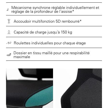
Mécanisme synchrone réglable individuellement et
réglage de la profondeur de l’assise*
Accoudoir multifonction 5D rembourré*
Capacité de charge jusqu’à 150 kg
Roulettes individuelles pour chaque étage
Dossier en tissu maillé pour une respirabilité
maximale