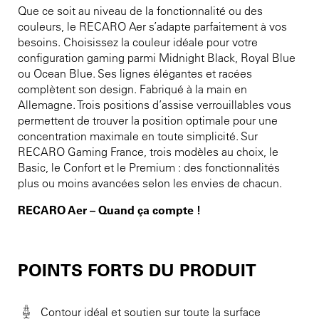
Que ce soit au niveau de la fonctionnalité ou des
couleurs, le RECARO Aer s’adapte parfaitement à vos
besoins. Choisissez la couleur idéale pour votre
configuration gaming parmi Midnight Black, Royal Blue
ou Ocean Blue. Ses lignes élégantes et racées
complètent son design. Fabriqué à la main en
Allemagne. Trois positions d’assise verrouillables vous
permettent de trouver la position optimale pour une
concentration maximale en toute simplicité. Sur
RECARO Gaming France, trois modèles au choix, le
Basic, le Confort et le Premium : des fonctionnalités
plus ou moins avancées selon les envies de chacun.
RECARO Aer – Quand ça compte !
POINTS FORTS DU PRODUIT
Contour idéal et soutien sur toute la surface