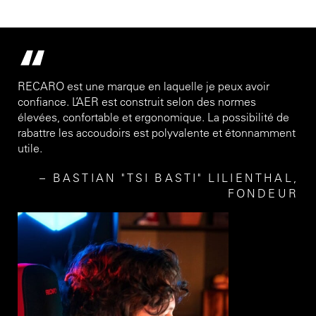
RECARO est une marque en laquelle je peux avoir
confiance. L’AER est construit selon des normes
élevées, confortable et ergonomique. La possibilité de
rabattre les accoudoirs est polyvalente et étonnamment
utile.
BASTIAN "TSI BASTI" LILIENTHAL,
FONDEUR