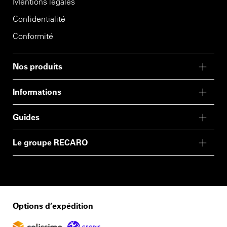
Mentions légales
Confidentialité
Conformité
Nos produits
Informations
Guides
Le groupe RECARO
Options d’expédition