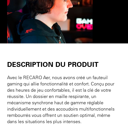
DESCRIPTION DU PRODUIT
Avec le RECARO Aer, nous avons créé un fauteuil
gaming qui allie fonctionnalité et confort. Conçu pour
des heures de jeu confortables, il est la clé de votre
réussite. Un dossier en maille respirante, un
mécanisme synchrone haut de gamme réglable
individuellement et des accoudoirs multifonctionnels
rembourrés vous offrent un soutien optimal, même
dans les situations les plus intenses.