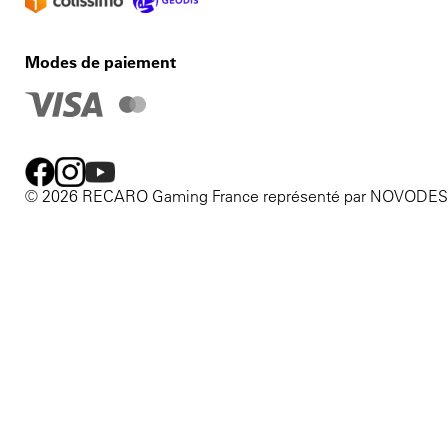
Modes de paiement
© 2026 RECARO Gaming France représenté par NOVODE