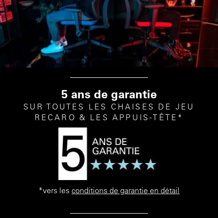
5 ans de garantie
SUR TOUTES LES CHAISES DE JEU
RECARO & LES APPUIS-TÊTE*
*vers les
conditions de garantie en détail