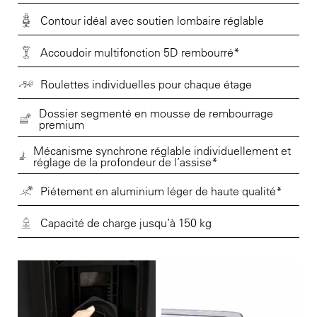
Contour idéal avec soutien lombaire réglable
Accoudoir multifonction 5D rembourré*
Roulettes individuelles pour chaque étage
Dossier segmenté en mousse de rembourrage
premium
Mécanisme synchrone réglable individuellement et
réglage de la profondeur de l’assise*
Piétement en aluminium léger de haute qualité*
Capacité de charge jusqu’à 150 kg