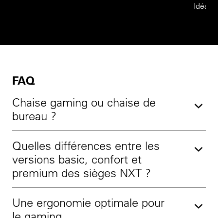
Idéal p
FAQ
Chaise gaming ou chaise de
bureau ?
Quelles différences entre les
versions basic, confort et
premium des sièges NXT ?
Une ergonomie optimale pour
le gaming