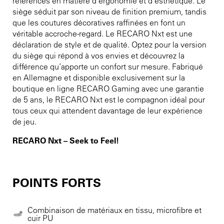
références en matière d’ergonomie et d’esthétique. Le
siège séduit par son niveau de finition premium, tandis
que les coutures décoratives raffinées en font un
véritable accroche-regard. Le RECARO Nxt est une
déclaration de style et de qualité. Optez pour la version
du siège qui répond à vos envies et découvrez la
différence qu’apporte un confort sur mesure. Fabriqué
en Allemagne et disponible exclusivement sur la
boutique en ligne RECARO Gaming avec une garantie
de 5 ans, le RECARO Nxt est le compagnon idéal pour
tous ceux qui attendent davantage de leur expérience
de jeu.
RECARO Nxt – Seek to Feel!
POINTS FORTS
Combinaison de matériaux en tissu, microfibre et
cuir PU