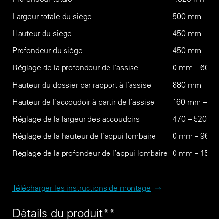
Largeur totale du siège
500 mm
Hauteur du siège
450 mm – 5
Profondeur du siège
450 mm
Réglage de la profondeur de l’assise
0 mm – 60 
Hauteur du dossier par rapport à l’assise
880 mm
Hauteur de l’accoudoir à partir de l’assise
160 mm – 2
Réglage de la largeur des accoudoirs
470 – 520 mm
Réglage de la hauteur de l’appui lombaire
0 mm – 96 
Réglage de la profondeur de l’appui lombaire
0 mm – 15 
Télécharger les instructions de montage
Détails du produit**