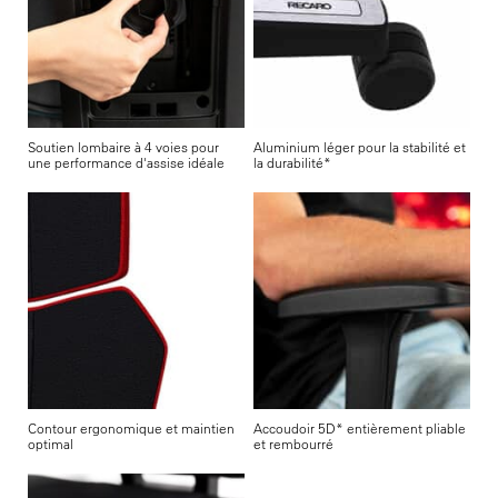
Soutien lombaire à 4 voies pour
Aluminium léger pour la stabilité et
une performance d'assise idéale
la durabilité*
Contour ergonomique et maintien
Accoudoir 5D* entièrement pliable
optimal
et rembourré