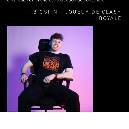
BIGSPIN – JOUEUR DE CLASH
ROYALE