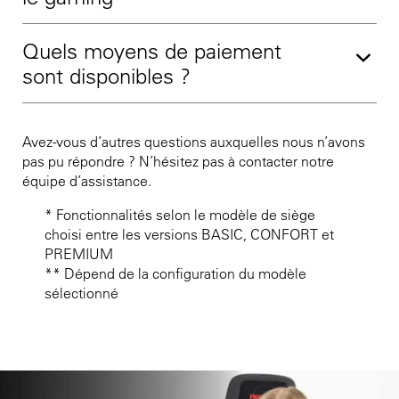
Quels moyens de paiement
sont disponibles ?
Avez-vous d’autres questions auxquelles nous n’avons
pas pu répondre ? N’hésitez pas à contacter notre
équipe d’assistance.
* Fonctionnalités selon le modèle de siège
choisi entre les versions BASIC, CONFORT et
PREMIUM
** Dépend de la configuration du modèle
sélectionné