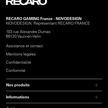
RECARO GAMING France - NOVODESIGN
NOVODESIGN, Représentant RECARO FRANCE
103 rue Alexandre Dumas
69120 Vaulx-en-Velin
Assistance et contact
Mentions légales
Confidentialité
Conformité
Nos produits
Informations