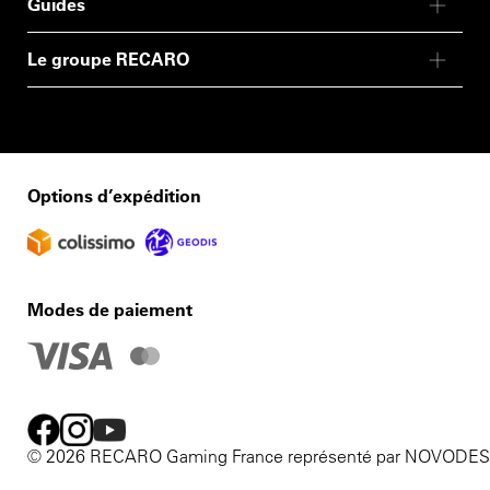
Guides
Le groupe RECARO
Options d’expédition
Modes de paiement
© 2026 RECARO Gaming France représenté par NOVODE