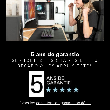
5 ans de garantie
SUR TOUTES LES CHAISES DE JEU
RECARO & LES APPUIS-TÊTE*
*vers les
conditions de garantie en détail