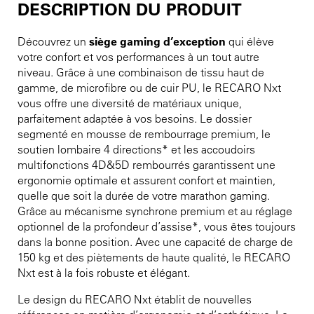
DESCRIPTION DU PRODUIT
Découvrez un
siège gaming d’exception
qui élève
votre confort et vos performances à un tout autre
niveau. Grâce à une combinaison de tissu haut de
gamme, de microfibre ou de cuir PU, le RECARO Nxt
vous offre une diversité de matériaux unique,
parfaitement adaptée à vos besoins. Le dossier
segmenté en mousse de rembourrage premium, le
soutien lombaire 4 directions* et les accoudoirs
multifonctions 4D&5D rembourrés garantissent une
ergonomie optimale et assurent confort et maintien,
quelle que soit la durée de votre marathon gaming.
Grâce au mécanisme synchrone premium et au réglage
optionnel de la profondeur d’assise*, vous êtes toujours
dans la bonne position. Avec une capacité de charge de
150 kg et des piètements de haute qualité, le RECARO
Nxt est à la fois robuste et élégant.
Le design du RECARO Nxt établit de nouvelles