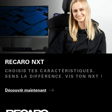
RECARO NXT
CHOISIS TES CARACTÉRISTIQUES.
SENS LA DIFFÉRENCE. VIS TON NXT !
D
écouvrir
maintenant