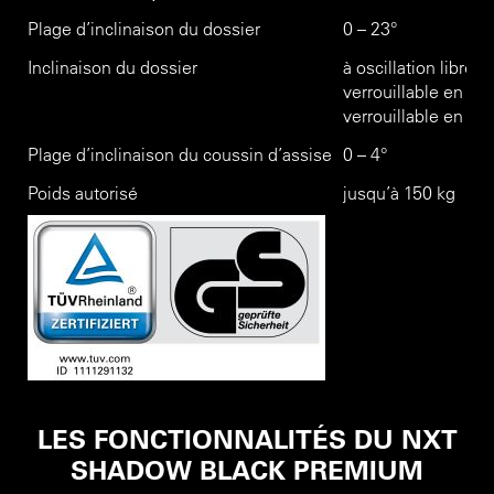
Plage d’inclinaison du dossier
0 – 23°
Inclinaison du dossier
à oscillation libre,
verrouillable en troi
verrouillable en qua
Plage d’inclinaison du coussin d’assise
0 – 4°
Poids autorisé
jusqu’à 150 kg
LES FONCTIONNALITÉS DU NXT
SHADOW BLACK PREMIUM