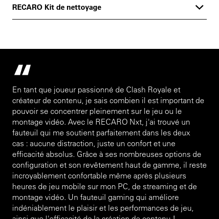
RECARO Kit de nettoyage
En tant que joueur passionné de Clash Royale et
créateur de contenu, je sais combien il est important de
pouvoir se concentrer pleinement sur le jeu ou le
montage vidéo. Avec le RECARO Nxt, j'ai trouvé un
fauteuil qui me soutient parfaitement dans les deux
cas : aucune distraction, juste un confort et une
efficacité absolus. Grâce à ses nombreuses options de
configuration et son revêtement haut de gamme, il reste
incroyablement confortable même après plusieurs
heures de jeu mobile sur mon PC, de streaming et de
montage vidéo. Un fauteuil gaming qui améliore
indéniablement le plaisir et les performances de jeu,
ainsi que l'efficacité de la création de contenu !